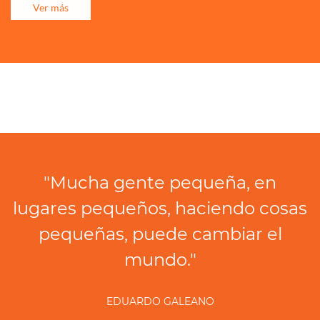
Ver más
"Mucha gente pequeña, en
lugares pequeños, haciendo cosas
pequeñas, puede cambiar el
mundo."
EDUARDO GALEANO