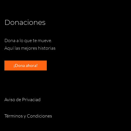
Donaciones
Dona a lo que te mueve.
Aquí las mejores historias
¡Dona ahora!
Aviso de Privaciad
Términos y Condiciones