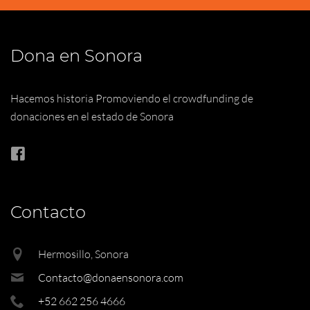
Dona en Sonora
Hacemos historia Promoviendo el crowdfunding de
donaciones en el estado de Sonora
Contacto
Hermosillo, Sonora
Contacto@donaensonora.com
+52 662 256 4666