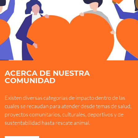
ACERCA DE NUESTRA
COMUNIDAD
Existen diversas categorías de impacto dentro de las
cuales se recaudan para atender desde temas de salud,
proyectos comunitarios, culturales, deportivos y de
sustentabilidad hasta rescate animal.